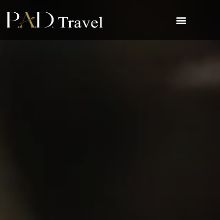
Salidas Especiales