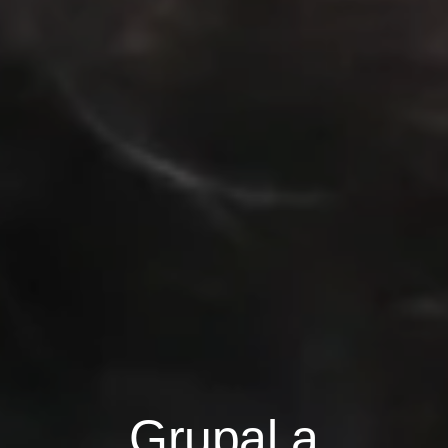
Grupal a