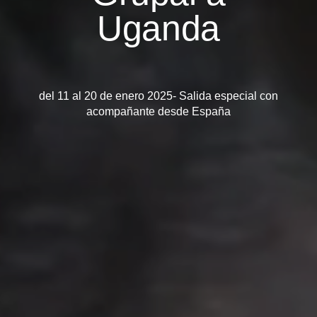
Uganda
del 11 al 20 de enero 2025- Salida especial con
acompañante desde España