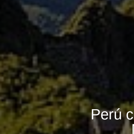
Perú c