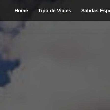
Home
Tipo de Viajes
Salidas Esp