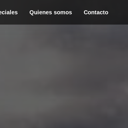
eciales
Quienes somos
Contacto