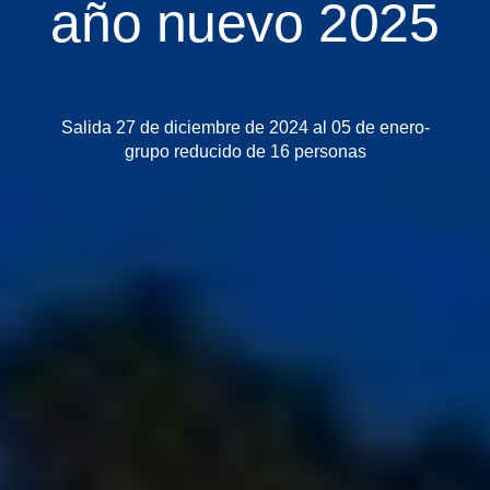
año nuevo 2025
Salida 27 de diciembre de 2024 al 05 de enero-
grupo reducido de 16 personas