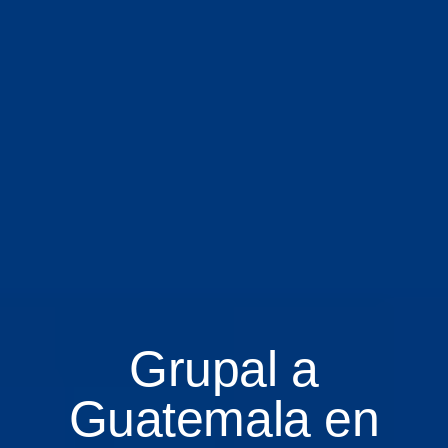
Grupal a
Guatemala en