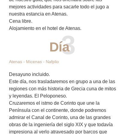
mejores actividades para sacarle todo el jugo a
nuestra estancia en Atenas.
Cena libre.
Alojamiento en el hotel de Atenas.
3
Día
Atenas - Micenas - Nafplio
Desayuno incluido.
Este día, nos trasladaremos en grupo a una de las
regiones con más historia de Grecia cuna de mitos
y leyendas. El Peloponeso.
Cruzaremos el istmo de Corinto que une la
Península con el continente, donde podremos
admirar el Canal de Corinto, una de las grandes
obras de la ingeniería del siglo XIX y que todavía
impresiona al verlo atravesado por barcos que