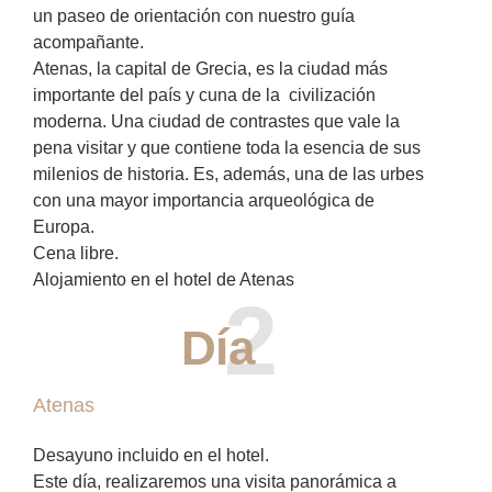
un paseo de orientación con nuestro guía
acompañante.
Atenas, la capital de Grecia, es la ciudad más
importante del país y cuna de la civilización
moderna. Una ciudad de contrastes que vale la
pena visitar y que contiene toda la esencia de sus
milenios de historia. Es, además, una de las urbes
con una mayor importancia arqueológica de
Europa.
Cena libre.
Alojamiento en el hotel de Atenas
2
Día
Atenas
Desayuno incluido en el hotel.
Este día, realizaremos una visita panorámica a