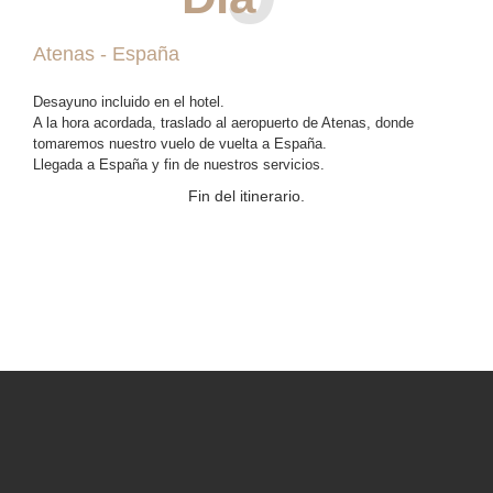
Atenas - España
Desayuno incluido en el hotel.
A la hora acordada, traslado al aeropuerto de Atenas, donde
tomaremos nuestro vuelo de vuelta a España.
Llegada a España y fin de nuestros servicios.
Fin del itinerario.