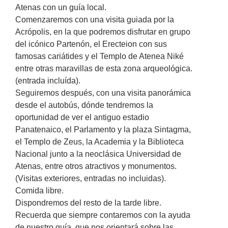
Atenas con un guía local.
Comenzaremos con una visita guiada por la
Acrópolis, en la que podremos disfrutar en grupo
del icónico Partenón, el Erecteion con sus
famosas cariátides y el Templo de Atenea Niké
entre otras maravillas de esta zona arqueológica.
(entrada incluída).
Seguiremos después, con una visita panorámica
desde el autobús, dónde tendremos la
oportunidad de ver el antiguo estadio
Panatenaico, el Parlamento y la plaza Sintagma,
el Templo de Zeus, la Academia y la Biblioteca
Nacional junto a la neoclásica Universidad de
Atenas, entre otros atractivos y monumentos.
(Visitas exteriores, entradas no incluidas).
Comida libre.
Dispondremos del resto de la tarde libre.
Recuerda que siempre contaremos con la ayuda
de nuestro guía, que nos orientará sobre las