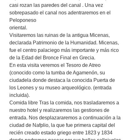
casi rozan las paredes del canal . Una vez
sobrepasado el canal nos adentraremos en el
Peloponeso
oriental.
Visitaremos las ruinas de la antigua Micenas,
declarada Patrimonio de la Humanidad. Micenas,
fue el centro palaciego más importante y más rico
de la Edad del Bronce Final en Grecia.
En esta visita veremos el Tesoro de Atreo
(conocido como la tumba de Agamenón, su
ciudadela donde destaca la conocida Puerta de
los Leones y su museo arqueológico. (entrada
incluida).
Comida libre Tras la comida, nos trasladaremos a
nuestro hotel y realizaremos las gestiones de
entrada. Nos desplazararemos a continuación a la
ciudad de Nafplio, la que fue primera capital del
recién creado estado griego entre 1823 y 1834