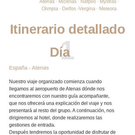
Atenas · Micenas · Nafplio · Mystras ·
Olimpia · Delfos -Vergina · Meteora
Itinerario detallado
1
Día
España - Atenas
Nuestro viaje organizado comienza cuando
llegamos al aeropuerto de Atenas dónde nos
encontraremos con nuestro guía acompañante,
que nos ofrecerá una explicación del viaje y nos
presentará al resto del grupo. A continuación, nos
dirigiremos al hotel, donde realizaremos las
gestiones de entrada.
Después tendremos la oportunidad de disfrutar de