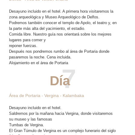
Desayuno incluido en el hotel. A primera hora visitaremos la
zona arqueológica y Museo Arqueológico de Delfos.
Podremos también conocer el templo de Apolo, el teatro y, en
la parte más alta del yacimiento, el estadio.
Comida libre. Nuestro guía nos orientará sobre los mejores
lugares para comer y
reponer fuerzas.
Después nos pondremos rumbo al área de Portaria donde
pasaremos la noche.
Cena incluida
.
Alojamiento en el área de Portaria
7
Día
Área de Portaria - Vergina - Kalambaka
Desayuno incluido en el hotel.
Saldremos por la mañana hacia Vergina, donde visitaremos
su museo y las famosas
Tumbas de Vergina.
El Gran Túmulo de Vergina es un complejo funerario del siglo