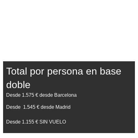
Total por persona en base
doble
Desde 1.575 € desde Barcelona
Desde 1.545 € desde Madrid
Desde 1.155 € SIN VUELO